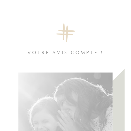
VOTRE AVIS COMPTE !