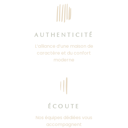
AUTHENTICITÉ
L’alliance d’une maison de
caractère et du confort
moderne
ÉCOUTE
Nos équipes dédiées vous
accompagnent