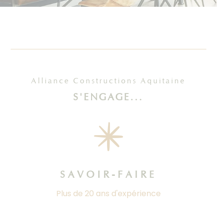
Alliance Constructions Aquitaine
S'ENGAGE...
SAVOIR-FAIRE
Plus de 20 ans d'expérience