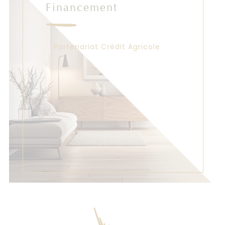
Financement
Partenariat Crédit Agricole