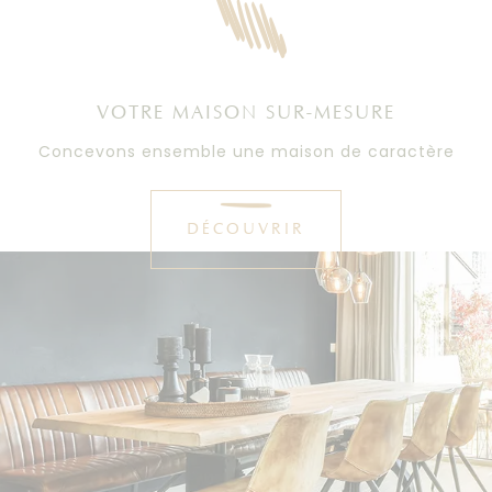
VOTRE MAISON SUR-MESURE
Concevons ensemble une maison de caractère
DÉCOUVRIR