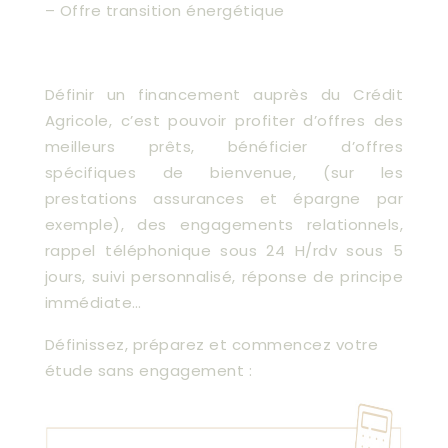
– Offre transition énergétique
Définir un financement auprès du Crédit
Agricole, c’est pouvoir profiter d’offres des
meilleurs prêts, bénéficier d’offres
spécifiques de bienvenue, (sur les
prestations assurances et épargne par
exemple), des engagements relationnels,
rappel téléphonique sous 24 H/rdv sous 5
jours, suivi personnalisé, réponse de principe
immédiate…
Définissez, préparez et commencez votre
étude sans engagement :