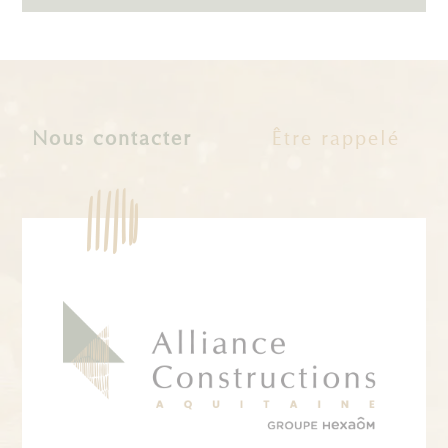
Nous contacter
Être rappelé