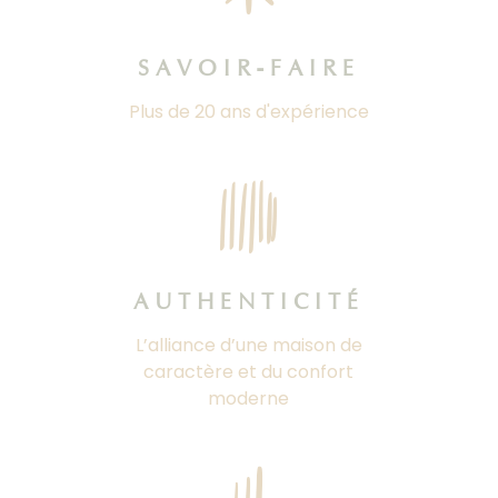
SAVOIR-FAIRE
Plus de 20 ans d'expérience
AUTHENTICITÉ
L’alliance d’une maison de
caractère et du confort
moderne