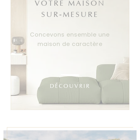
VOTRE MAISON
SUR-MESURE
Concevons ensemble une
maison de caractère
DÉCOUVRIR