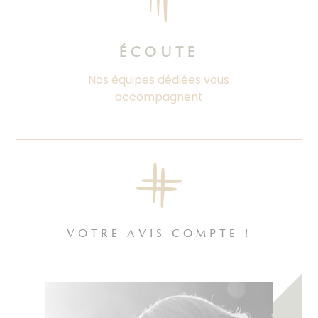
ÉCOUTE
Nos équipes dédiées vous
accompagnent
VOTRE AVIS COMPTE !