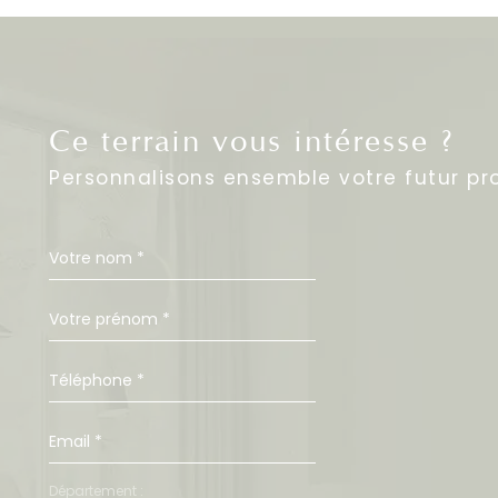
Ce terrain vous intéresse ?
Personnalisons ensemble votre futur pro
Département :