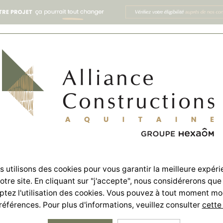
 utilisons des cookies pour vous garantir la meilleure expér
notre site. En cliquant sur "j'accepte", nous considérerons que
tez l'utilisation des cookies. Vous pouvez à tout moment mo
références. Pour plus d'informations, veuillez consulter
cette