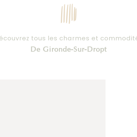
écouvrez tous les charmes et commodit
De Gironde-Sur-Dropt