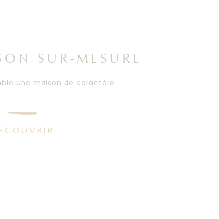
SON SUR-MESURE
ble une maison de caractère
ÉCOUVRIR