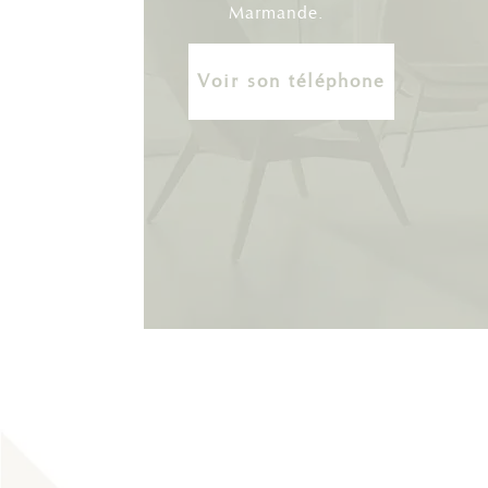
Marmande.
Voir son téléphone