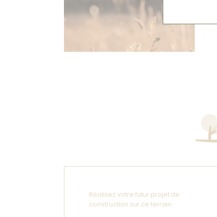
Réalisez votre futur projet de
construction sur ce terrain.