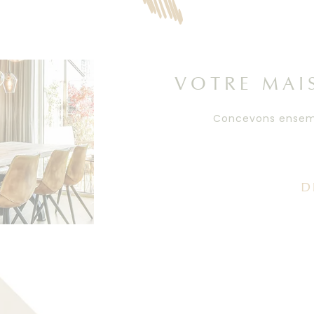
VOTRE MAI
Concevons ensem
D