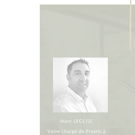
Marc LEGLISE
Votre chargé de Projets à