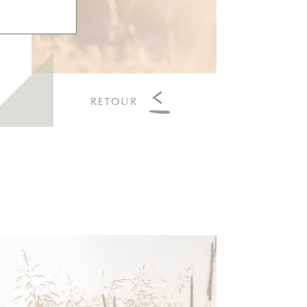
RETOUR