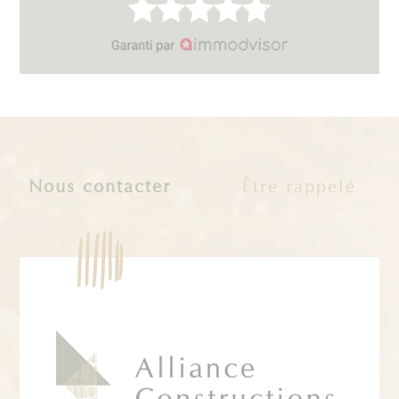
Nous contacter
Être rappelé