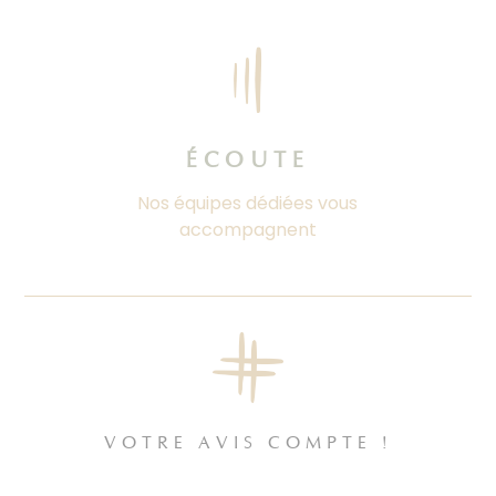
ÉCOUTE
Nos équipes dédiées vous
accompagnent
VOTRE AVIS COMPTE !