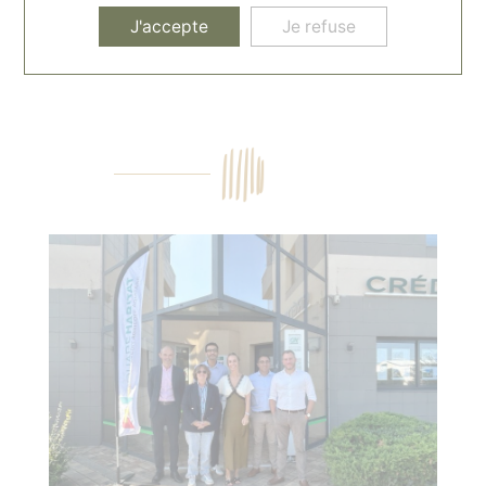
J'accepte
Je refuse