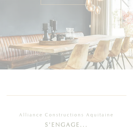
Alliance Constructions Aquitaine
S'ENGAGE...