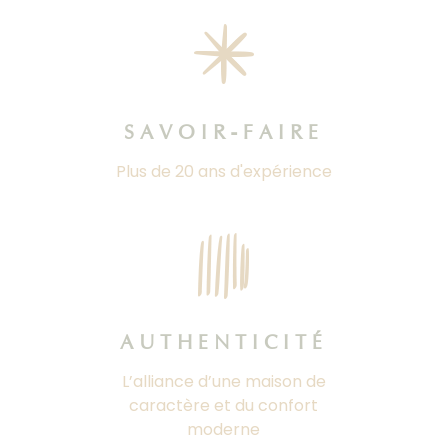
SAVOIR-FAIRE
Plus de 20 ans d'expérience
AUTHENTICITÉ
L’alliance d’une maison de
caractère et du confort
moderne