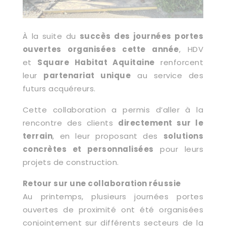
À la suite du
succès des journées portes
ouvertes organisées cette année
, HDV
et
Square Habitat Aquitaine
renforcent
leur
partenariat unique
au service des
futurs acquéreurs.
Cette collaboration a permis d’aller à la
rencontre des clients
directement sur le
terrain
, en leur proposant des
solutions
concrètes et personnalisées
pour leurs
projets de construction.
Retour sur une collaboration réussie
Au printemps, plusieurs journées portes
ouvertes de proximité ont été organisées
conjointement sur différents secteurs de la