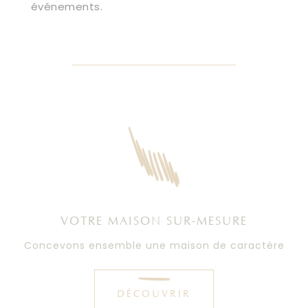
événements.
VOTRE MAISON SUR-MESURE
Concevons ensemble une maison de caractère
DÉCOUVRIR