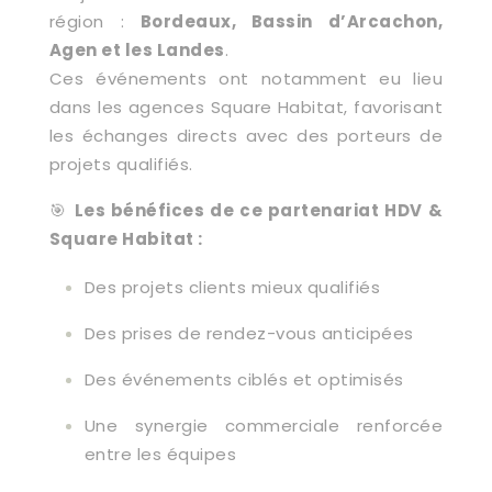
région :
Bordeaux, Bassin d’Arcachon,
Agen et les Landes
.
Ces événements ont notamment eu lieu
dans les agences Square Habitat, favorisant
les échanges directs avec des porteurs de
projets qualifiés.
🎯
Les bénéfices de ce partenariat HDV &
Square Habitat :
Des projets clients mieux qualifiés
Des prises de rendez-vous anticipées
Des événements ciblés et optimisés
Une synergie commerciale renforcée
entre les équipes