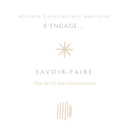
Alliance Constructions Aquitaine
S'ENGAGE...
SAVOIR-FAIRE
Plus de 20 ans d'expérience