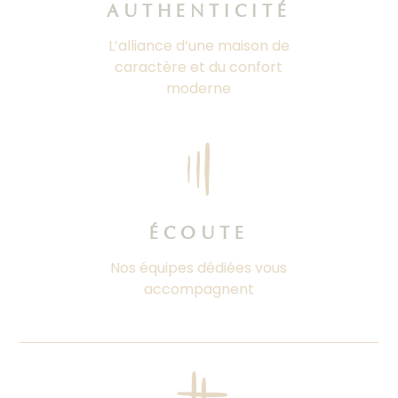
AUTHENTICITÉ
L’alliance d’une maison de
caractère et du confort
moderne
ÉCOUTE
Nos équipes dédiées vous
accompagnent