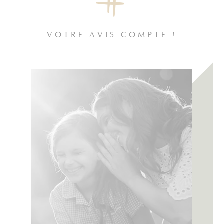
VOTRE AVIS COMPTE !